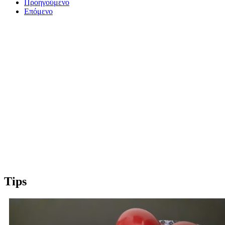
Προηγούμενο
Επόμενο
Tips