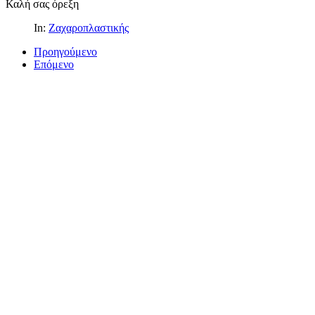
Καλή σας όρεξη
In:
Ζαχαροπλαστικής
Προηγούμενο
Επόμενο