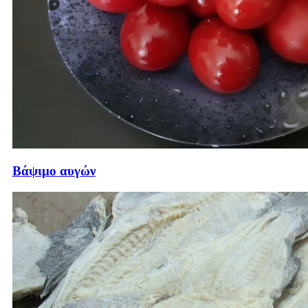
Βάψιμο αυγών