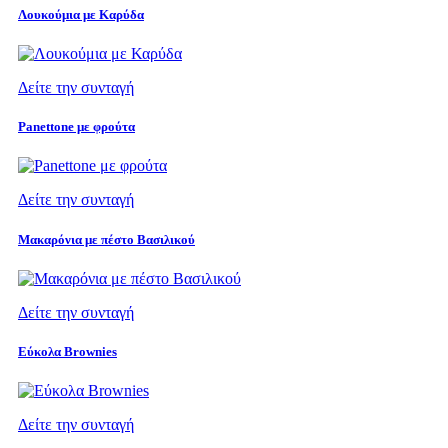
Λουκούμια με Καρύδα
Δείτε την συνταγή
Panettone με φρούτα
Δείτε την συνταγή
Μακαρόνια με πέστο Βασιλικού
Δείτε την συνταγή
Εύκολα Brownies
Δείτε την συνταγή