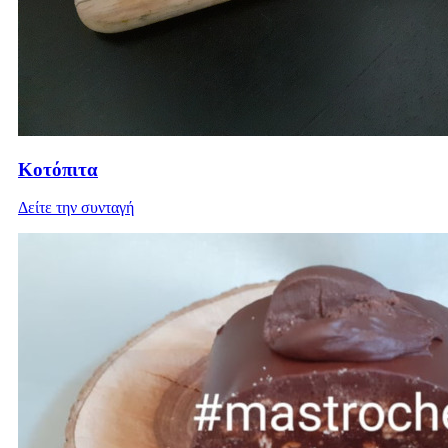
Κοτόπιτα
Δείτε την συνταγή