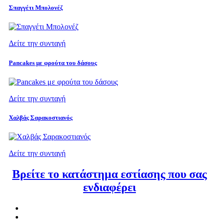
Σπαγγέτι Μπολονέζ
Δείτε την συνταγή
Pancakes με φρούτα του δάσους
Δείτε την συνταγή
Χαλβάς Σαρακοστιανός
Δείτε την συνταγή
Βρείτε το κατάστημα εστίασης που σας
ενδιαφέρει