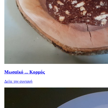
Μωσαϊκό ... Κορμός
Δείτε την συνταγή