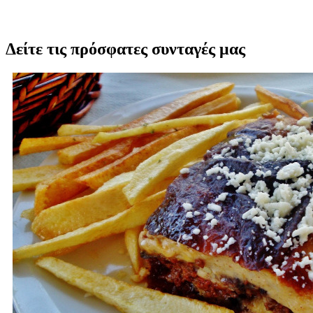
Δείτε τις πρόσφατες συνταγές μας