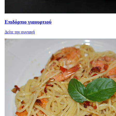
Επιδόρπιο γιαουρτιού
Δείτε την συνταγή