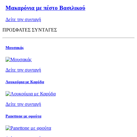
Μακαρόνια με πέστο Βασιλικού
Δείτε την συνταγή
ΠΡΟΣΦΑΤΕΣ ΣΥΝΤΑΓΕΣ
Μουσακάς
Δείτε την συνταγή
Λουκούμια με Καρύδα
Δείτε την συνταγή
Panettone με φρούτα