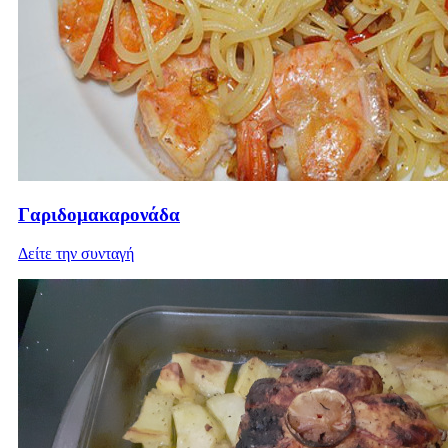
Γαριδομακαρονάδα
Δείτε την συνταγή