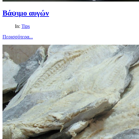
Βάψιμο αυγών
In:
Tips
Περισσότερα...