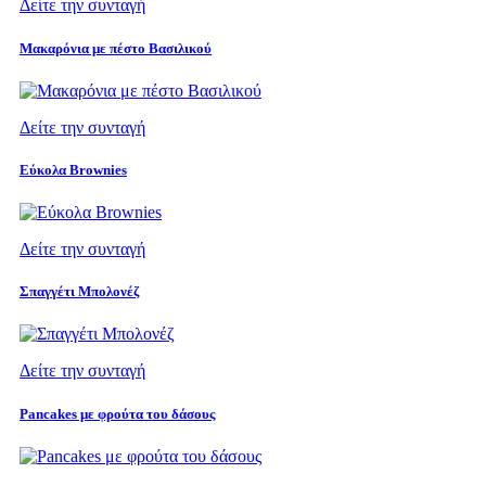
Δείτε την συνταγή
Μακαρόνια με πέστο Βασιλικού
Δείτε την συνταγή
Εύκολα Brownies
Δείτε την συνταγή
Σπαγγέτι Μπολονέζ
Δείτε την συνταγή
Pancakes με φρούτα του δάσους