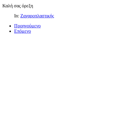
Καλή σας όρεξη
In:
Ζαχαροπλαστικής
Προηγούμενο
Επόμενο