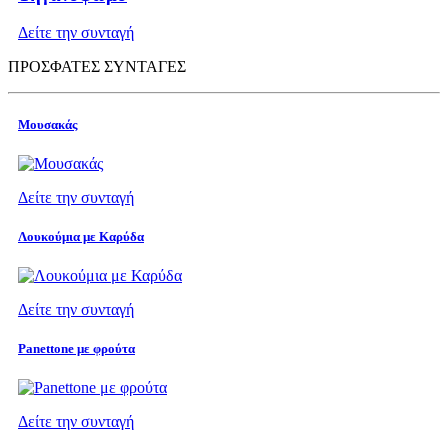
Δείτε την συνταγή
ΠΡΟΣΦΑΤΕΣ ΣΥΝΤΑΓΕΣ
Μουσακάς
Δείτε την συνταγή
Λουκούμια με Καρύδα
Δείτε την συνταγή
Panettone με φρούτα
Δείτε την συνταγή