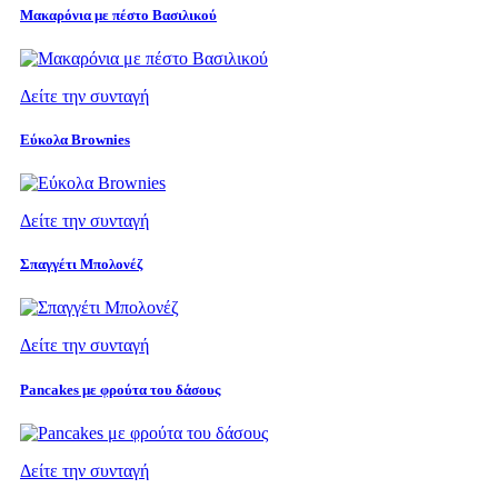
Μακαρόνια με πέστο Βασιλικού
Δείτε την συνταγή
Εύκολα Brownies
Δείτε την συνταγή
Σπαγγέτι Μπολονέζ
Δείτε την συνταγή
Pancakes με φρούτα του δάσους
Δείτε την συνταγή