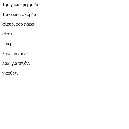
1 μεγάλο κρεμμύδι
1 σκελίδα σκόρδο
αλεύρι όσο πάρει
αλάτι
πιπέρι
λίγο μαϊντανό
λάδι για τηγάνι
γιαούρτι