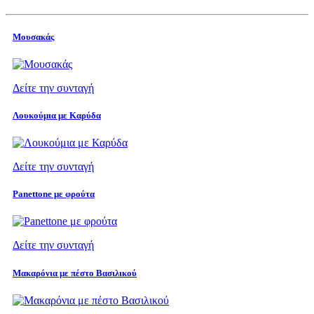
Μουσακάς
Δείτε την συνταγή
Λουκούμια με Καρύδα
Δείτε την συνταγή
Panettone με φρούτα
Δείτε την συνταγή
Μακαρόνια με πέστο Βασιλικού