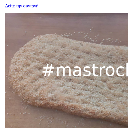
Δείτε την συνταγή