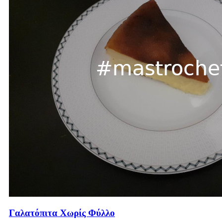
Γαλατόπιτα Χωρίς Φύλλο