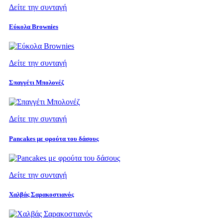
Δείτε την συνταγή
Εύκολα Brownies
Δείτε την συνταγή
Σπαγγέτι Μπολονέζ
Δείτε την συνταγή
Pancakes με φρούτα του δάσους
Δείτε την συνταγή
Χαλβάς Σαρακοστιανός