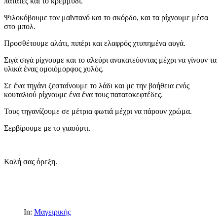
πατάτες και το κρεμμύδι.
Ψιλοκόβουμε τον μαϊντανό και το σκόρδο, και τα ρίχνουμε μέσα
στο μπολ.
Προσθέτουμε αλάτι, πιπέρι και ελαφρός χτυπημένα αυγά.
Σιγά σιγά ρίχνουμε και το αλεύρι ανακατεύοντας μέχρι να γίνουν τα
υλικά ένας ομοιόμορφος χυλός.
Σε ένα τηγάνι ζεσταίνουμε το λάδι και με την βοήθεια ενός
κουταλιού ρίχνουμε ένα ένα τους πατατοκεφτέδες.
Τους τηγανίζουμε σε μέτρια φωτιά μέχρι να πάρουν χρώμα.
Σερβίρουμε με το γιαούρτι.
Καλή σας όρεξη.
In:
Μαγειρικής