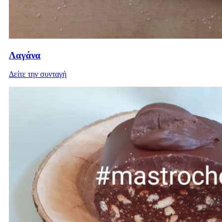
Λαγάνα
Δείτε την συνταγή