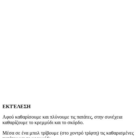
ΕΚΤΈΛΕΣΗ
Αφού καθαρίσουμε και πλύνουμε τις πατάτες, στην συνέχεια
καθαρίζουμε το κρεμμύδι και το σκόρδο.
Μέσα σε ένα μπολ τρίβουμε (στο χοντρό τρίφτη) τις καθαρισμένες