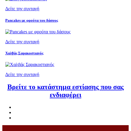
Δείτε την συνταγή
Pancakes με φρούτα του δάσους
Δείτε την συνταγή
Χαλβάς Σαρακοστιανός
Δείτε την συνταγή
Βρείτε το κατάστημα εστίασης που σας
ενδιαφέρει