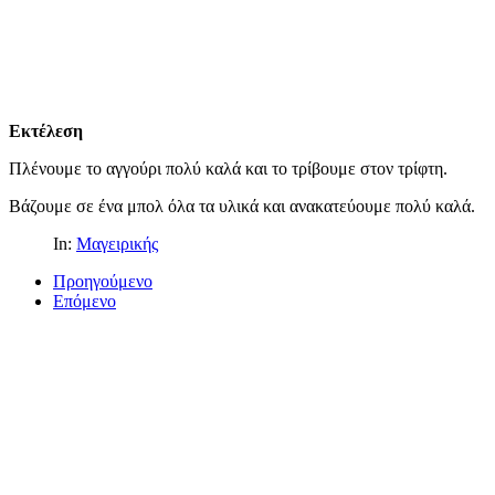
Εκτέλεση
Πλένουμε το αγγούρι πολύ καλά και το τρίβουμε στον τρίφτη.
Βάζουμε σε ένα μπολ όλα τα υλικά και ανακατεύουμε πολύ καλά.
In:
Μαγειρικής
Προηγούμενο
Επόμενο