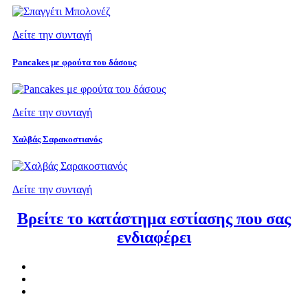
Δείτε την συνταγή
Pancakes με φρούτα του δάσους
Δείτε την συνταγή
Χαλβάς Σαρακοστιανός
Δείτε την συνταγή
Βρείτε το κατάστημα εστίασης που σας
ενδιαφέρει