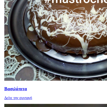
Βασιλόπιτα
Δείτε την συνταγή