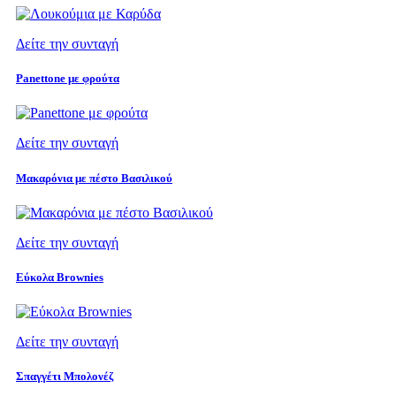
Δείτε την συνταγή
Panettone με φρούτα
Δείτε την συνταγή
Μακαρόνια με πέστο Βασιλικού
Δείτε την συνταγή
Εύκολα Brownies
Δείτε την συνταγή
Σπαγγέτι Μπολονέζ