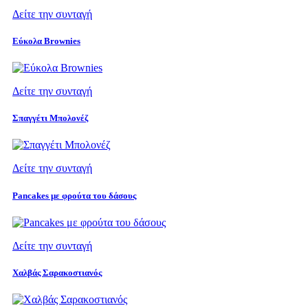
Δείτε την συνταγή
Εύκολα Brownies
Δείτε την συνταγή
Σπαγγέτι Μπολονέζ
Δείτε την συνταγή
Pancakes με φρούτα του δάσους
Δείτε την συνταγή
Χαλβάς Σαρακοστιανός