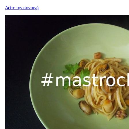
Δείτε την συνταγή