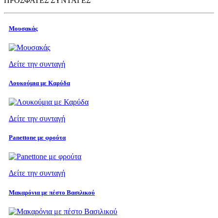
ΠΡΟΣΦΑΤΕΣ ΣΥΝΤΑΓΕΣ
Μουσακάς
Δείτε την συνταγή
Λουκούμια με Καρύδα
Δείτε την συνταγή
Panettone με φρούτα
Δείτε την συνταγή
Μακαρόνια με πέστο Βασιλικού