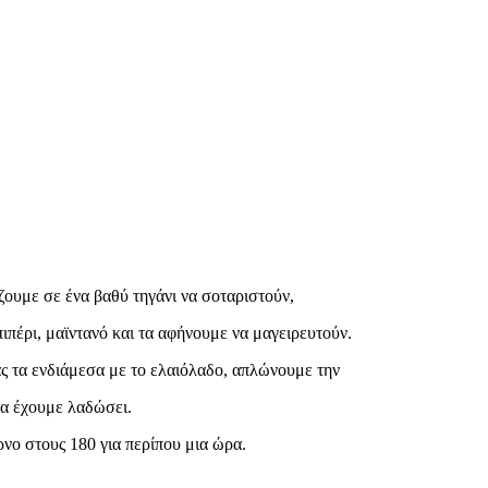
ζουμε σε ένα βαθύ τηγάνι να σοταριστούν,
ιπέρι, μαϊντανό και τα αφήνουμε να μαγειρευτούν.
 τα ενδιάμεσα με το ελαιόλαδο, απλώνουμε την
τα έχουμε λαδώσει.
νο στους 180 για περίπου μια ώρα.