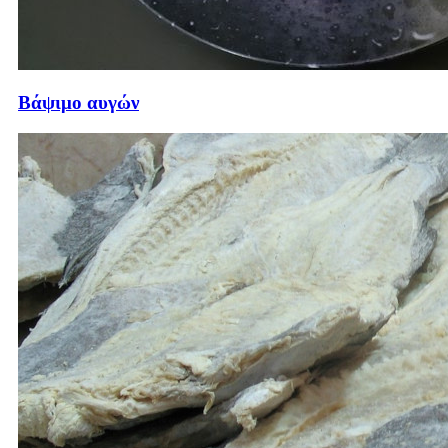
Βάψιμο αυγών