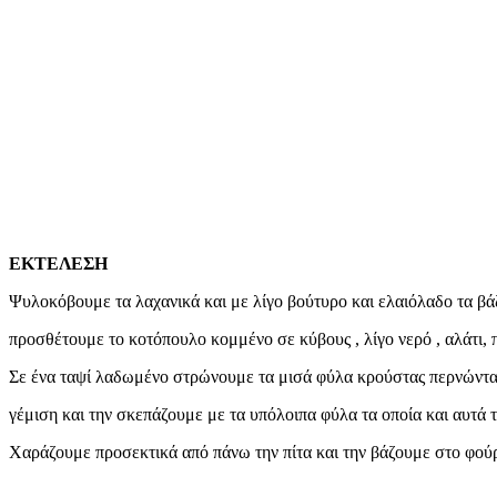
ΕΚΤΕΛΕΣΗ
Ψυλοκόβουμε τα λαχανικά και με λίγο βούτυρο και ελαιόλαδο τα βά
προσθέτουμε το κοτόπουλο κομμένο σε κύβους , λίγο νερό , αλάτι, π
Σε ένα ταψί λαδωμένο στρώνουμε τα μισά φύλα κρούστας περνώντας
γέμιση και την σκεπάζουμε με τα υπόλοιπα φύλα τα οποία και αυτά 
Χαράζουμε προσεκτικά από πάνω την πίτα και την βάζουμε στο φούρ