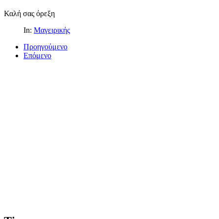
Καλή σας όρεξη
In:
Μαγειρικής
Προηγούμενο
Επόμενο