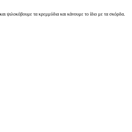
και ψιλοκόβουμε τα κρεμμύδια και κάνουμε το ίδιο με τα σκόρδα.