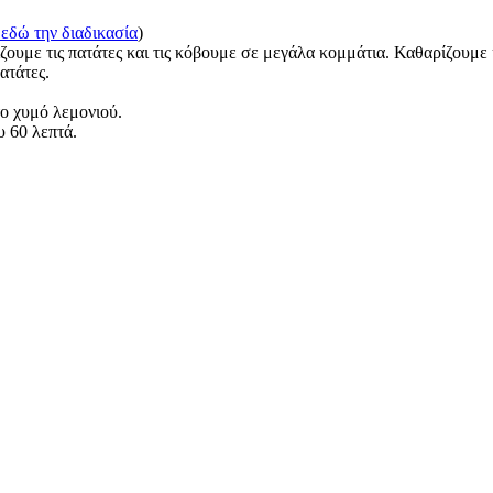
 εδώ την διαδικασία
)
ουμε τις πατάτες και τις κόβουμε σε μεγάλα κομμάτια. Καθαρίζουμε 
ατάτες.
το χυμό λεμονιού.
 60 λεπτά.